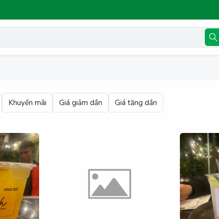
Khuyến mãi
Giá giảm dần
Giá tăng dần